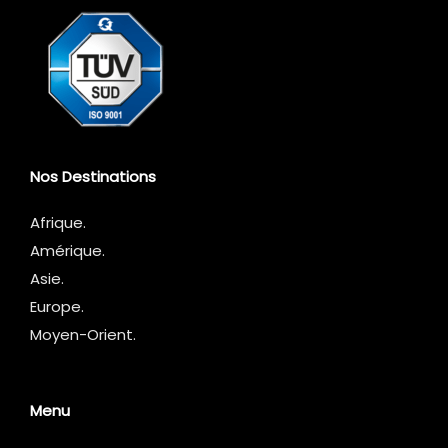
Nos Destinations
Afrique
.
Amérique.
Asie.
Europe.
Moyen-Orient.
Menu