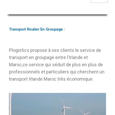
Irlande
Transport Routier En Groupage :
Plogistics propose à ses clients le service de
transport en groupage entre l’Irlande et
Maroc,ce service qui séduit de plus en plus de
professionnels et particuliers qui cherchent un
transport Irlande Maroc très économique.