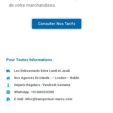
de votre marchandises.
Consulter Nos Tarifs
Pour Toutes Informations :
Les Enlévements Entre Lundi et Jeudi.
Nos Agences En Irlande : -- London -- Bublin
Départs Réguliers : Vendredi /semaine
WhatsApp : +212663232300
E-mail : infos@transporteur-maroc.com