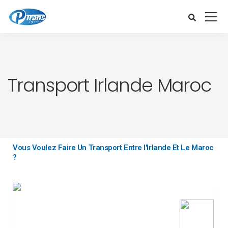
Transport Irlande Maroc
Vous Voulez Faire Un Transport Entre l'Irlande Et Le Maroc
?