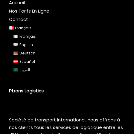
Accueil
Nos Tarifs En Ligne
Contact
Français
Français
English
Deutsch
Español
العربية
Ptrans Logistics
Société de transport international, nous offrons à
nos clients tous les services de logiqtique entre les