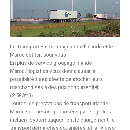
Le Transport En Groupage entre l’Irlande et le
Maroc est fait pour vous !
En plus de service groupage Irlande
Maroc,Plogistics vous donne aussi la
possibilité à ses clients de stocker leurs
marchandises à des prix concurrentiel.
(2.5€/m3)
Toutes les prestations de transport Irlande
Maroc sur mesure proposées par Plogistics
incluent systématiquement le chargement, le
transport,démarches douanières ,et la livraison