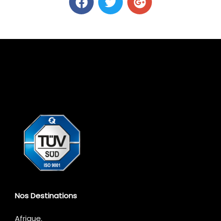
Nos Destinations
Afrique
.