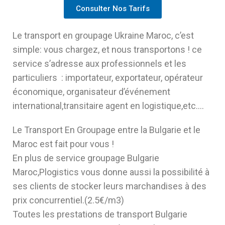
Consulter Nos Tarifs
Le transport en groupage Ukraine Maroc, c’est
simple: vous chargez, et nous transportons ! ce
service s’adresse aux professionnels et les
particuliers : importateur, exportateur, opérateur
économique, organisateur d’événement
international,transitaire agent en logistique,etc….
Le Transport En Groupage entre la Bulgarie et le
Maroc est fait pour vous !
En plus de service groupage Bulgarie
Maroc,Plogistics vous donne aussi la possibilité à
ses clients de stocker leurs marchandises à des
prix concurrentiel.(2.5€/m3)
Toutes les prestations de transport Bulgarie