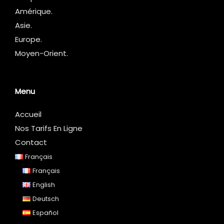
Amérique.
Asie.
Europe.
Moyen-Orient.
Menu
Accueil
Nos Tarifs En Ligne
Contact
Français
Français
English
Deutsch
Español