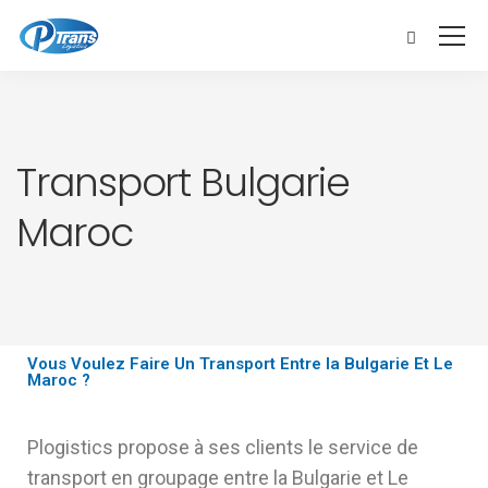
Transport Bulgarie
Maroc
Vous Voulez Faire Un Transport Entre la Bulgarie Et Le
Maroc ?
Plogistics propose à ses clients le service de
transport en groupage entre la Bulgarie et Le