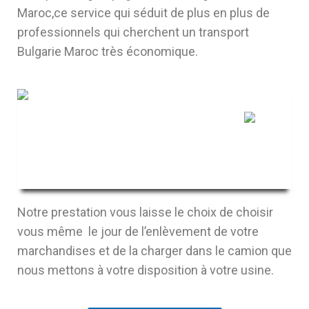
Maroc,ce service qui séduit de plus en plus de
professionnels qui cherchent un transport
Bulgarie Maroc très économique.
Bulgarie
Notre prestation vous laisse le choix de choisir
vous même le jour de l’enlèvement de votre
marchandises et de la charger dans le camion que
nous mettons à votre disposition à votre usine.