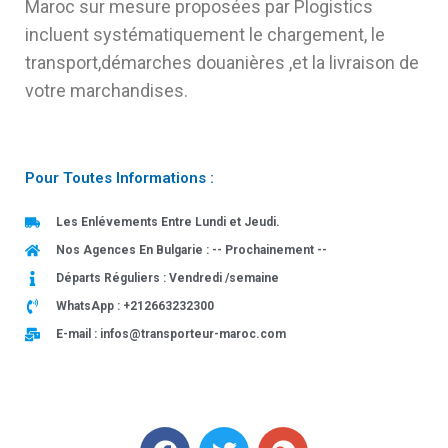
Maroc sur mesure proposées par Plogistics
incluent systématiquement le chargement, le
transport,démarches douanières ,et la livraison de
votre marchandises.
Pour Toutes Informations :
Les Enlévements Entre Lundi et Jeudi.
Nos Agences En Bulgarie : -- Prochainement --
Départs Réguliers : Vendredi /semaine
WhatsApp : +212663232300
E-mail : infos@transporteur-maroc.com