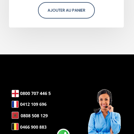
AJOUTER AU PANIER