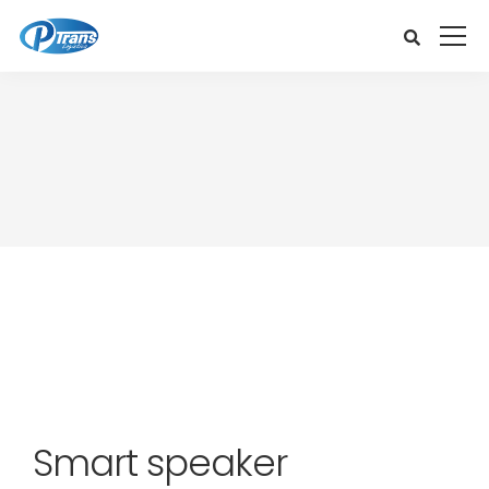
Smart speaker