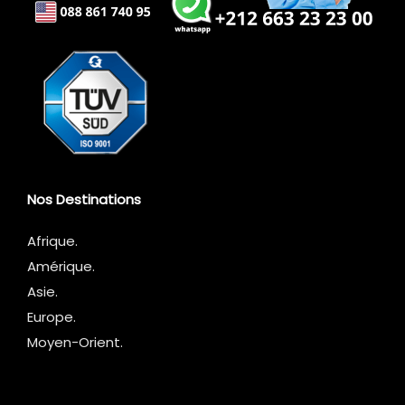
Nos Destinations
Afrique
.
Amérique.
Asie.
Europe.
Moyen-Orient.