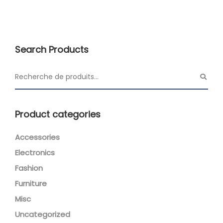
Search Products
Product categories
Accessories
Electronics
Fashion
Furniture
Misc
Uncategorized