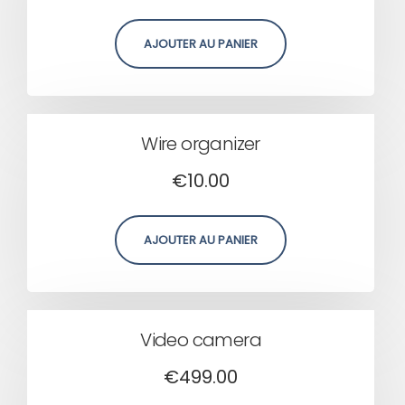
AJOUTER AU PANIER
Wire organizer
€
10.00
AJOUTER AU PANIER
Video camera
€
499.00