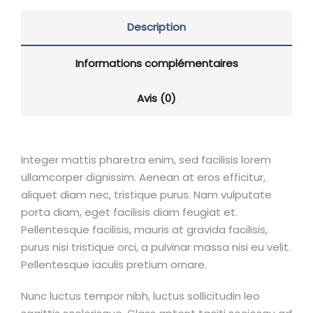
Description
Informations complémentaires
Avis (0)
Integer mattis pharetra enim, sed facilisis lorem
ullamcorper dignissim. Aenean at eros efficitur,
aliquet diam nec, tristique purus. Nam vulputate
porta diam, eget facilisis diam feugiat et.
Pellentesque facilisis, mauris at gravida facilisis,
purus nisi tristique orci, a pulvinar massa nisi eu velit.
Pellentesque iaculis pretium ornare.
Nunc luctus tempor nibh, luctus sollicitudin leo