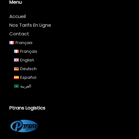
Menu
Accueil
Nos Tarifs En Ligne
Contact
Français
Français
English
Deutsch
Español
العربية
Ptrans Logistics